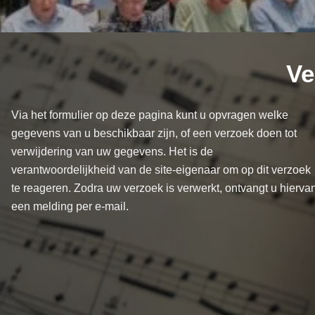
Ve
Via het formulier op deze pagina kunt u opvragen welke
gegevens van u beschikbaar zijn, of een verzoek doen tot
verwijdering van uw gegevens. Het is de
verantwoordelijkheid van de site-eigenaar om op dit verzoek
te reageren. Zodra uw verzoek is verwerkt, ontvangt u hierva
een melding per e-mail.